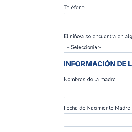
Teléfono
El niño/a se encuentra en alg
INFORMACIÓN DE 
Nombres de la madre
Fecha de Nacimiento Madre