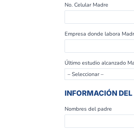
No. Celular Madre
Empresa donde labora Mad
Último estudio alcanzado M
INFORMACIÓN DEL
Nombres del padre