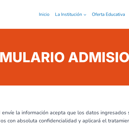
Inicio
La Institución
Oferta Educativa
MULARIO ADMISI
envíe la información acepta que los datos ingresados s
os con absoluta confidencialidad y aplicará el tratami