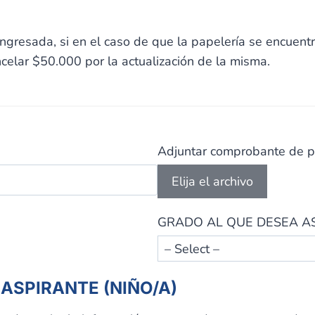
 ingresada, si en el caso de que la papelería se encuent
ncelar $50.000 por la actualización de la misma.
Adjuntar comprobante de 
Elija el archivo
GRADO AL QUE DESEA A
ASPIRANTE (NIÑO/A)