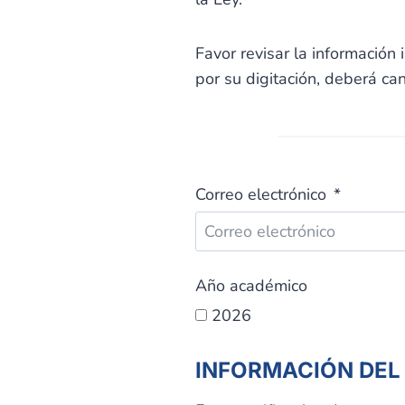
Favor revisar la información
por su digitación, deberá ca
Correo electrónico
Año académico
2026
INFORMACIÓN DEL 