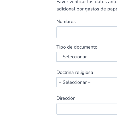
Favor verificar los datos ant
adicional por gastos de pape
Nombres
Tipo de documento
Doctrina religiosa
Dirección