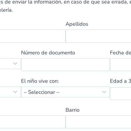
es de enviar la información, en caso de que sea errada, 
lería.
Apellidos
Número de documento
Fecha de
El niño vive con:
Edad a 3
Barrio