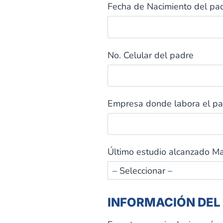
Fecha de Nacimiento del pa
No. Celular del padre
Empresa donde labora el p
Último estudio alcanzado M
INFORMACIÓN DEL