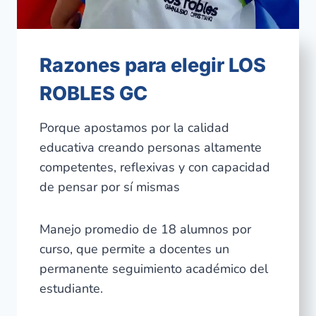
Razones para elegir LOS
ROBLES GC
Porque apostamos por la calidad
educativa creando personas altamente
competentes, reflexivas y con capacidad
de pensar por sí mismas
Manejo promedio de 18 alumnos por
curso, que permite a docentes un
permanente seguimiento académico del
estudiante.