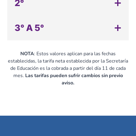
2°
3° A 5°
NOTA
: Estos valores aplican para las fechas
establecidas, la tarifa neta establecida por la Secretaría
de Educación es la cobrada a partir del día 11 de cada
mes.
Las tarifas pueden sufrir cambios sin previo
aviso.