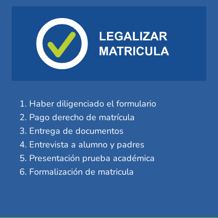
Haber diligenciado el formulario
Pago derecho de matrícula
Entrega de documentos
Entrevista a alumno y padres
Presentación prueba académica
Formalización de matricula