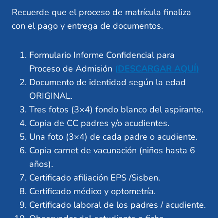
Recuerde que el proceso de matrícula finaliza
con el pago y entrega de documentos.
Formulario Informe Confidencial para
Proceso de Admisión
(DESCARGAR AQUÍ)
Documento de identidad según la edad
ORIGINAL.
Tres fotos (3×4) fondo blanco del aspirante.
Copia de CC padres y/o acudientes.
Una foto (3×4) de cada padre o acudiente.
Copia carnet de vacunación (niños hasta 6
años).
Certificado afiliación EPS /Sisben.
Certificado médico y optometría.
Certificado laboral de los padres / acudiente.