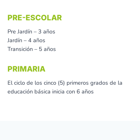
PRE-ESCOLAR
Pre Jardín – 3 años
Jardín – 4 años
Transición – 5 años
PRIMARIA
El ciclo de los cinco (5) primeros grados de la
educación básica inicia con 6 años