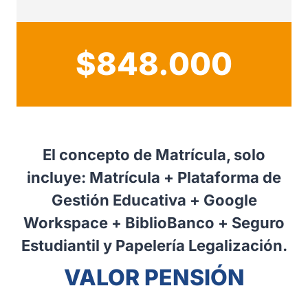
$848.000
El concepto de Matrícula, solo
incluye: Matrícula + Plataforma de
Gestión Educativa + Google
Workspace + BiblioBanco + Seguro
Estudiantil y Papelería Legalización.
VALOR PENSIÓN