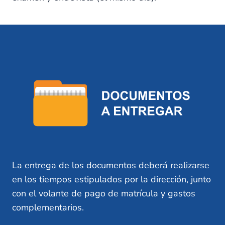
La entrega de los documentos deberá realizarse
en los tiempos estipulados por la dirección, junto
con el volante de pago de matrícula y gastos
complementarios.