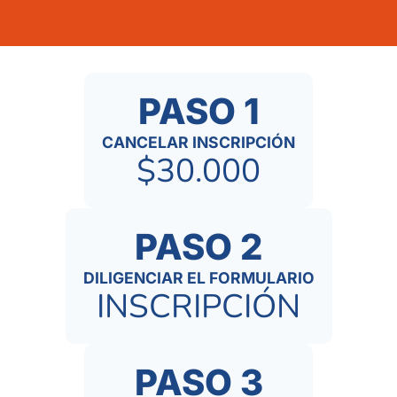
PASO 1
CANCELAR INSCRIPCIÓN
$30.000
PASO 2
DILIGENCIAR EL FORMULARIO
INSCRIPCIÓN
PASO 3