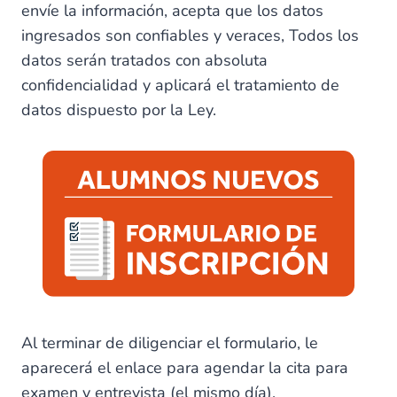
envíe la información, acepta que los datos
ingresados son confiables y veraces, Todos los
datos serán tratados con absoluta
confidencialidad y aplicará el tratamiento de
datos dispuesto por la Ley.
Al terminar de diligenciar el formulario, le
aparecerá el enlace para agendar la cita para
examen y entrevista (el mismo día).