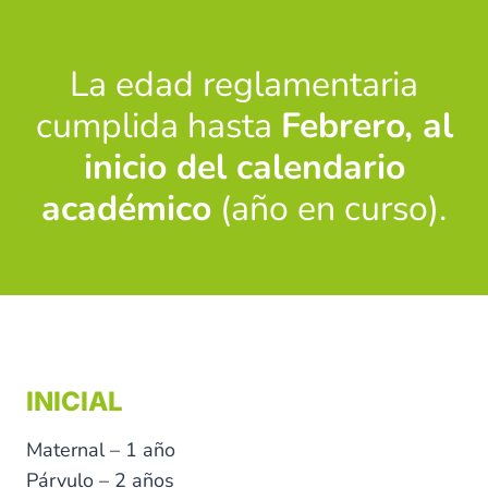
La edad reglamentaria
cumplida hasta
Febrero, al
inicio del calendario
académico
(año en curso).
INICIAL
Maternal – 1 año
Párvulo – 2 años