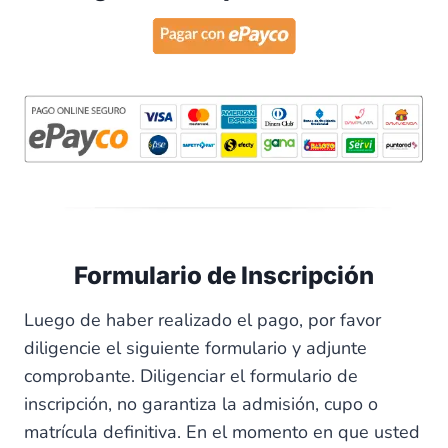
Formulario de Inscripción
Luego de haber realizado el pago, por favor
diligencie el siguiente formulario y adjunte
comprobante. Diligenciar el formulario de
inscripción, no garantiza la admisión, cupo o
matrícula definitiva. En el momento en que usted