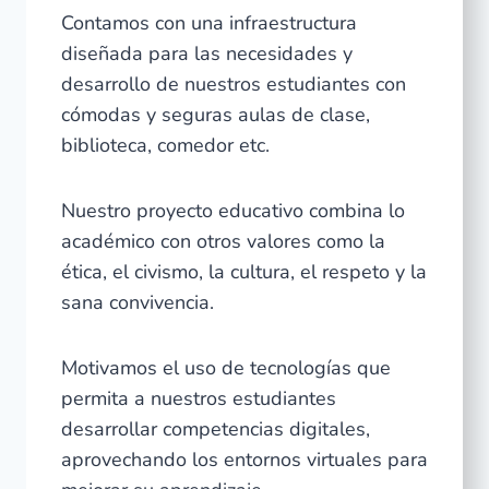
Contamos con una infraestructura
diseñada para las necesidades y
desarrollo de nuestros estudiantes con
cómodas y seguras aulas de clase,
biblioteca, comedor etc.
Nuestro proyecto educativo combina lo
académico con otros valores como la
ética, el civismo, la cultura, el respeto y la
sana convivencia.
Motivamos el uso de tecnologías que
permita a nuestros estudiantes
desarrollar competencias digitales,
aprovechando los entornos virtuales para