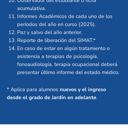
Observador del estudiante o ficha
acumulativa.
Informes Académicos de cada uno de los
períodos del año en curso (2025).
Paz y salvo del año anterior.
Reporte de liberación del SIMAT.*
En caso de estar en algún tratamiento o
asistencia a terapias de psicología,
fonoaudiología, terapia ocupacional deberá
presentar último informe del estado médico.
* Aplica para alumnos
nuevos y el ingreso
desde el grado de Jardín en adelante
.