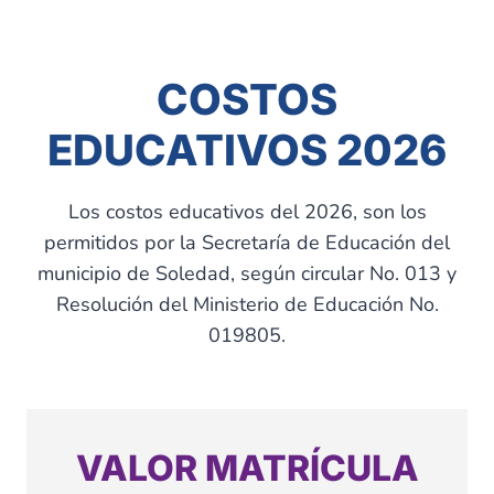
COSTOS
EDUCATIVOS 2026
Los costos educativos del 2026, son los
permitidos por la Secretaría de Educación del
municipio de Soledad, según circular No. 013 y
Resolución del Ministerio de Educación No.
019805.
VALOR MATRÍCULA