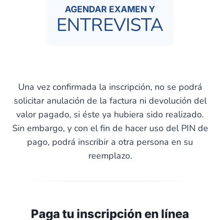
AGENDAR EXAMEN Y
ENTREVISTA
Una vez confirmada la inscripción, no se podrá
solicitar anulación de la factura ni devolución del
valor pagado, si éste ya hubiera sido realizado.
Sin embargo, y con el fin de hacer uso del PIN de
pago, podrá inscribir a otra persona en su
reemplazo.
Paga tu inscripción en línea