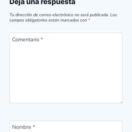
Deja una respuesta
Tu dirección de correo electrónico no será publicada.
Los
campos obligatorios están marcados con
*
Comentario
*
Nombre
*