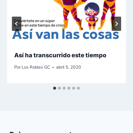
Así ha transcurrido este tiempo
Por
Los Robles GC
abril 5, 2020