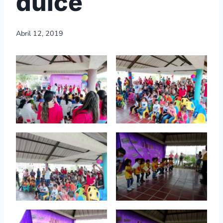
dulce
Abril 12, 2019