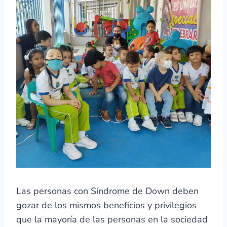
Las personas con Síndrome de Down deben
gozar de los mismos beneficios y privilegios
que la mayoría de las personas en la sociedad