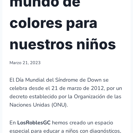
mundo de
colores para
nuestros niños
Marzo 21, 2023
El Día Mundial del Síndrome de Down se
celebra desde el 21 de marzo de 2012, por un
decreto establecido por la Organización de las
Naciones Unidas (ONU).
En
LosRoblesGC
hemos creado un espacio
especial para educar a niños con diagnósticos,