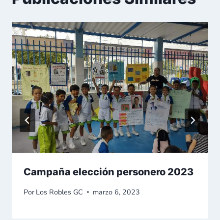
Campaña elección personero 2023
Por
Los Robles GC
marzo 6, 2023