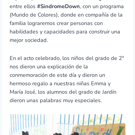
entre ellos
#SindromeDown
, con un programa
(Mundo de Colores), donde en compañía de la
familia lograremos crear personas con
habilidades y capacidades para construir una
mejor sociedad.
En el acto celebrado, los niños del grado de 2°
nos dieron una explicación de la
conmemoración de este día y dieron un
hermoso regalo a nuestras niñas Emma y
María José, los alumnos del grado de Jardín
dieron unas palabras muy especiales.