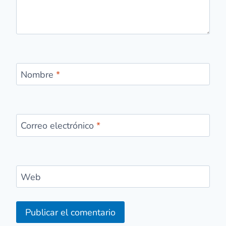
Nombre
*
Correo electrónico
*
Web