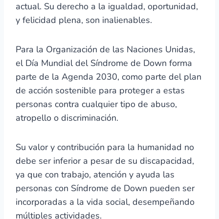
actual. Su derecho a la igualdad, oportunidad,
y felicidad plena, son inalienables.
Para la Organización de las Naciones Unidas,
el Día Mundial del Síndrome de Down forma
parte de la Agenda 2030, como parte del plan
de acción sostenible para proteger a estas
personas contra cualquier tipo de abuso,
atropello o discriminación.
Su valor y contribución para la humanidad no
debe ser inferior a pesar de su discapacidad,
ya que con trabajo, atención y ayuda las
personas con Síndrome de Down pueden ser
incorporadas a la vida social, desempeñando
múltiples actividades.