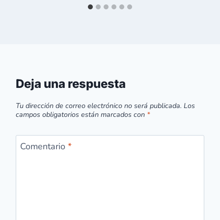
Deja una respuesta
Tu dirección de correo electrónico no será publicada.
Los
campos obligatorios están marcados con
*
Comentario
*