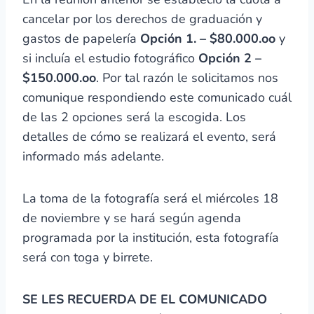
cancelar por los derechos de graduación y
gastos de papelería
Opción 1. – $80.000.oo
y
si incluía el estudio fotográfico
Opción 2 –
$150.000.oo
. Por tal razón le solicitamos nos
comunique respondiendo este comunicado cuál
de las 2 opciones será la escogida. Los
detalles de cómo se realizará el evento, será
informado más adelante.
La toma de la fotografía será el miércoles 18
de noviembre y se hará según agenda
programada por la institución, esta fotografía
será con toga y birrete.
SE LES RECUERDA DE EL COMUNICADO