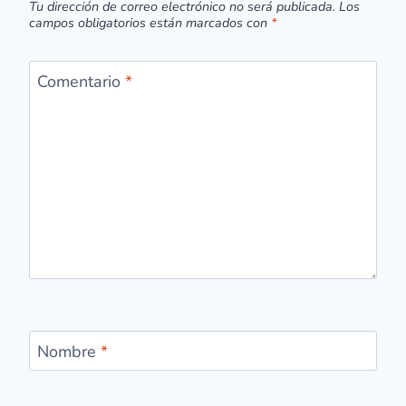
Tu dirección de correo electrónico no será publicada.
Los
campos obligatorios están marcados con
*
Comentario
*
Nombre
*