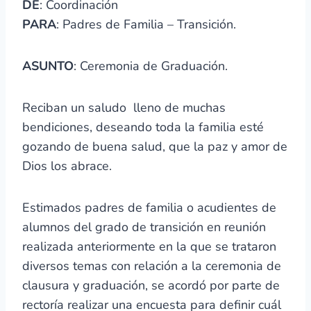
DE
: Coordinación
PARA
: Padres de Familia – Transición.
ASUNTO
: Ceremonia de Graduación.
Reciban un saludo lleno de muchas
bendiciones, deseando toda la familia esté
gozando de buena salud, que la paz y amor de
Dios los abrace.
Estimados padres de familia o acudientes de
alumnos del grado de transición en reunión
realizada anteriormente en la que se trataron
diversos temas con relación a la ceremonia de
clausura y graduación, se acordó por parte de
rectoría realizar una encuesta para definir cuál