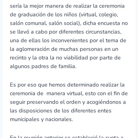
sería la mejor manera de realizar la ceremonia
de graduación de los niños (virtual, colegio,
salón comunal, salón social), dicha encuesta no
se llevó a cabo por diferentes circunstancias,
una de ellas los inconvenientes por el tema de
la aglomeración de muchas personas en un
recinto y la otra la no viabilidad por parte de
algunos padres de familia.
Es por eso que hemos determinado realizar la
ceremonia de manera virtual, esto con el fin de
seguir preservando el orden y acogiéndonos a
las disposiciones de los diferentes entes
municipales y nacionales.
En la reunión anterior se estableció la cuota a