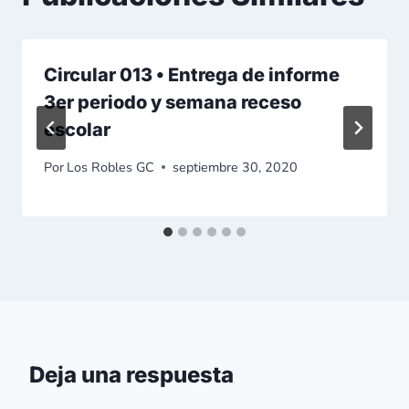
Circular 013 • Entrega de informe
3er periodo y semana receso
escolar
Por
Los Robles GC
septiembre 30, 2020
Deja una respuesta