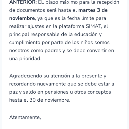
ANTERIOR:
EL plazo máximo para la recepción
de documentos será hasta el
martes 3 de
noviembre
, ya que es la fecha límite para
realizar ajustes en la plataforma SIMAT, el
principal responsable de la educación y
cumplimiento por parte de los niños somos
nosotros como padres y se debe convertir en
una prioridad.
Agradeciendo su atención a la presente y
recordando nuevamente que se debe estar a
paz y saldo en pensiones u otros conceptos
hasta el 30 de noviembre.
Atentamente,