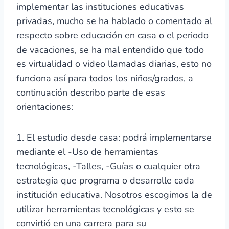
implementar las instituciones educativas
privadas, mucho se ha hablado o comentado al
respecto sobre educación en casa o el periodo
de vacaciones, se ha mal entendido que todo
es virtualidad o video llamadas diarias, esto no
funciona así para todos los niños/grados, a
continuación describo parte de esas
orientaciones:
1. El estudio desde casa: podrá implementarse
mediante el -Uso de herramientas
tecnológicas, -Talles, -Guías o cualquier otra
estrategia que programa o desarrolle cada
institución educativa. Nosotros escogimos la de
utilizar herramientas tecnológicas y esto se
convirtió en una carrera para su