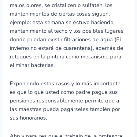
malos olores, se cristalicen o sulfaten, los
mantenimientos de ciertas cosas siguen,
ejemplo: esta semana se estuvo haciendo
mantenimiento al techo y los posibles lugares
donde puedan existir filtraciones de agua (El
invierno no estará de cuarentena), además de
retoques en la pintura como mecanismo para
eliminar bacterias.
Exponiendo estos casos y lo más importante
es que lo que usted como padre pague sus
pensiones responsablemente permite que a
las maestras pueda pagárseles también por
sus honorarios.
Ahn y para «es que el trabajo de la profesora