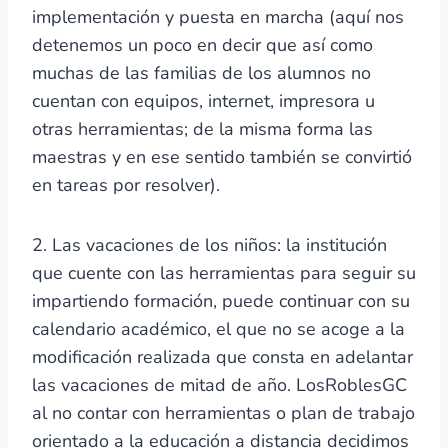
implementación y puesta en marcha (aquí nos
detenemos un poco en decir que así como
muchas de las familias de los alumnos no
cuentan con equipos, internet, impresora u
otras herramientas; de la misma forma las
maestras y en ese sentido también se convirtió
en tareas por resolver).
2. Las vacaciones de los niños: la institución
que cuente con las herramientas para seguir su
impartiendo formación, puede continuar con su
calendario académico, el que no se acoge a la
modificación realizada que consta en adelantar
las vacaciones de mitad de año. LosRoblesGC
al no contar con herramientas o plan de trabajo
orientado a la educación a distancia decidimos