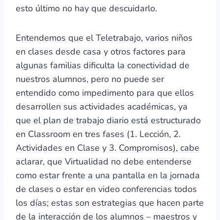
esto último no hay que descuidarlo.
Entendemos que el Teletrabajo, varios niños
en clases desde casa y otros factores para
algunas familias dificulta la conectividad de
nuestros alumnos, pero no puede ser
entendido como impedimento para que ellos
desarrollen sus actividades académicas, ya
que el plan de trabajo diario está estructurado
en Classroom en tres fases (1. Lección, 2.
Actividades en Clase y 3. Compromisos), cabe
aclarar, que Virtualidad no debe entenderse
como estar frente a una pantalla en la jornada
de clases o estar en video conferencias todos
los días; estas son estrategias que hacen parte
de la interacción de los alumnos – maestros y