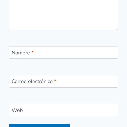
Nombre
*
Correo electrónico
*
Web