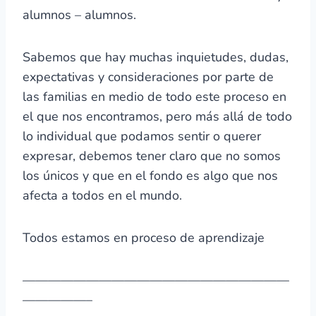
alumnos – alumnos.
Sabemos que hay muchas inquietudes, dudas,
expectativas y consideraciones por parte de
las familias en medio de todo este proceso en
el que nos encontramos, pero más allá de todo
lo individual que podamos sentir o querer
expresar, debemos tener claro que no somos
los únicos y que en el fondo es algo que nos
afecta a todos en el mundo.
Todos estamos en proceso de aprendizaje
—————————————————————
—————–