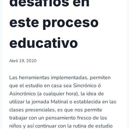
desafíos en
este proceso
educativo
Abril 19, 2020
Las herramientas implementadas, permiten
que el estudio en casa sea Sincrónico ó
Asincrónico (a cualquier hora), la idea de
utilizar la jornada Matinal o establecida en las
clases presenciales, es que nos permite
trabajar con un pensamiento fresco de los
niños y así continuar con la rutina de estudio