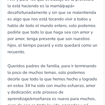
lo está haciendo es la mamá/papá»
desafortunadamente y sin que se malentienda
es algo que nos está tocando vivir a todos y
hablo de todo el mundo entero, solo podemos
pedirle que todo lo que haga sea con amor y
por amor, tenga presente que son nuestros
hijos, el tiempo pasará y esto quedará como un
recuerdo.
Queridos padres de familia, para ir terminando
lo poco de muchos temas, solo podemos
decirle que todo lo que hemos hecho y logrado
en estos 34 ha sido con mucho esfuerzo, amor
y dedicación; este proceso de
aprendizaje/enseñanza es nuevo para muchos,