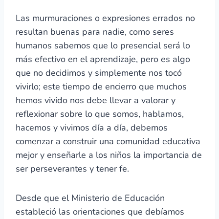
Las murmuraciones o expresiones errados no
resultan buenas para nadie, como seres
humanos sabemos que lo presencial será lo
más efectivo en el aprendizaje, pero es algo
que no decidimos y simplemente nos tocó
vivirlo; este tiempo de encierro que muchos
hemos vivido nos debe llevar a valorar y
reflexionar sobre lo que somos, hablamos,
hacemos y vivimos día a día, debemos
comenzar a construir una comunidad educativa
mejor y enseñarle a los niños la importancia de
ser perseverantes y tener fe.
Desde que el Ministerio de Educación
estableció las orientaciones que debíamos