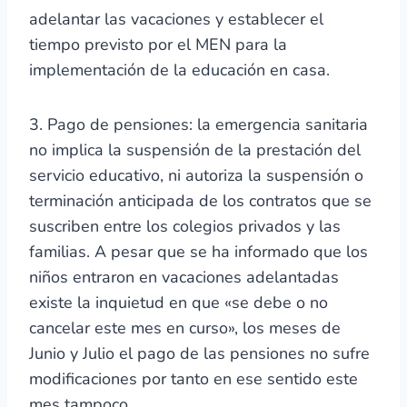
adelantar las vacaciones y establecer el
tiempo previsto por el MEN para la
implementación de la educación en casa.
3. Pago de pensiones: la emergencia sanitaria
no implica la suspensión de la prestación del
servicio educativo, ni autoriza la suspensión o
terminación anticipada de los contratos que se
suscriben entre los colegios privados y las
familias. A pesar que se ha informado que los
niños entraron en vacaciones adelantadas
existe la inquietud en que «se debe o no
cancelar este mes en curso», los meses de
Junio y Julio el pago de las pensiones no sufre
modificaciones por tanto en ese sentido este
mes tampoco.