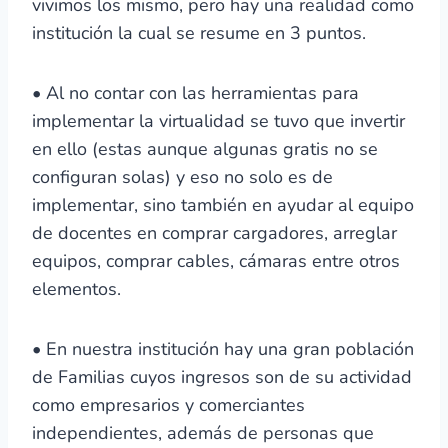
vivimos los mismo, pero hay una realidad como
institución la cual se resume en 3 puntos.
• Al no contar con las herramientas para
implementar la virtualidad se tuvo que invertir
en ello (estas aunque algunas gratis no se
configuran solas) y eso no solo es de
implementar, sino también en ayudar al equipo
de docentes en comprar cargadores, arreglar
equipos, comprar cables, cámaras entre otros
elementos.
• En nuestra institución hay una gran población
de Familias cuyos ingresos son de su actividad
como empresarios y comerciantes
independientes, además de personas que