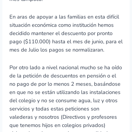
En aras de apoyar a las familias en esta difícil
situación económica como institución hemos
decidido mantener el descuento por pronto
pago ($110.000) hasta el mes de junio, para el
mes de Julio los pagos se normalizaran.
Por otro lado a nivel nacional mucho se ha oído
de la petición de descuentos en pensión o el
no pago de por lo menos 2 meses, basándose
en que no se están utilizando las instalaciones
del colegio y no se consume agua, luz y otros
servicios y todas estas peticiones son
valederas y nosotros (Directivos y profesores
que tenemos hijos en colegios privados)