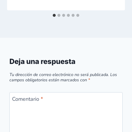
Deja una respuesta
Tu dirección de correo electrónico no será publicada.
Los
campos obligatorios están marcados con
*
Comentario
*