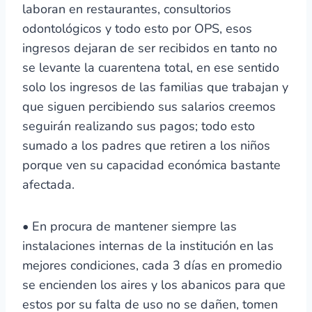
laboran en restaurantes, consultorios
odontológicos y todo esto por OPS, esos
ingresos dejaran de ser recibidos en tanto no
se levante la cuarentena total, en ese sentido
solo los ingresos de las familias que trabajan y
que siguen percibiendo sus salarios creemos
seguirán realizando sus pagos; todo esto
sumado a los padres que retiren a los niños
porque ven su capacidad económica bastante
afectada.
• En procura de mantener siempre las
instalaciones internas de la institución en las
mejores condiciones, cada 3 días en promedio
se encienden los aires y los abanicos para que
estos por su falta de uso no se dañen, tomen