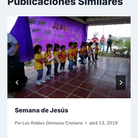
Publicaciones Similares
Semana de Jesús
Por
Los Robles Gimnasio Cristiano
abril 13, 2019